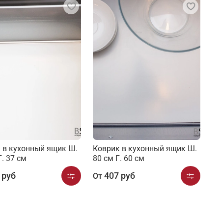
 в кухонный ящик Ш.
Коврик в кухонный ящик Ш.
Г. 37 см
80 см Г. 60 см
 руб
407 руб
От