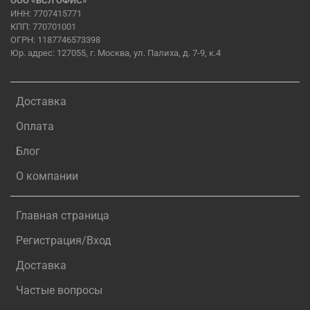
ООО «БСЛ ОФИС»
ИНН: 7707415771
КПП: 770701001
ОГРН: 1187746573398
Юр. адрес: 127055, г. Москва, ул. Палиха, д. 7-9, к.4
Доставка
Оплата
Блог
О компании
Главная страница
Регистрация/Вход
Доставка
Частые вопросы