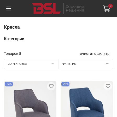
0
Кресла
Категории
Товаров
8
очистить фильтр
СОРТИРОВКА
ФИЛЬТРЫ
-23%
-23%