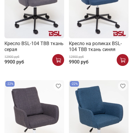
Кресло BSL-104 TBB ткань
Кресло на роликах BSL-
серая
104 TBB ткань синяя
12900 руб
12900 руб
9900 руб
9900 руб
-22%
-22%