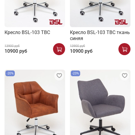
Кресло BSL-103 TBC
Кресло BSL-103 TBC ткань
синяя
13900 руб
13900 руб
10900 руб
10900 руб
-20%
-23%