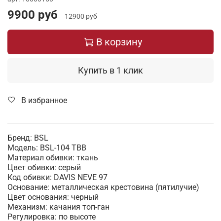
9900 руб
12900 руб
В корзину
Купить в 1 клик
В избранное
Бренд: BSL
Модель: BSL-104 TBB
Материал обивки: ткань
Цвет обивки: серый
Код обивки: DAVIS NEVE 97
Основание: металлическая крестовина (пятилучие)
Цвет основания: черный
Механизм: качания топ-ган
Регулировка: по высоте