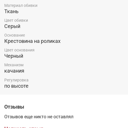
и стиль!
Материал обивки
Ткань
Цвет обивки
Серый
Основание
Крестовина на роликах
Цвет основания
Черный
Механизм
качания
Регулировка
по высоте
Отзывы
Отзывов еще никто не оставлял