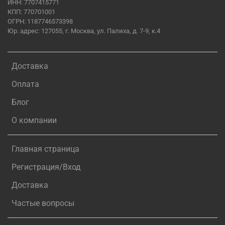
ИНН: 7707415771
КПП: 770701001
ОГРН: 1187746573398
Юр. адрес: 127055, г. Москва, ул. Палиха, д. 7-9, к.4
Доставка
Оплата
Блог
О компании
Главная страница
Регистрация/Вход
Доставка
Частые вопросы