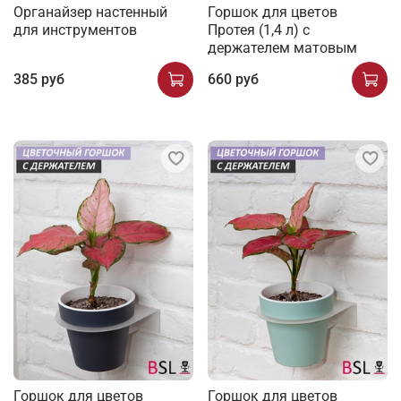
Органайзер настенный
Горшок для цветов
для инструментов
Протея (1,4 л) с
держателем матовым
385 руб
660 руб
Горшок для цветов
Горшок для цветов