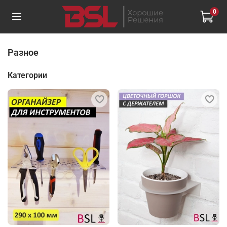
0
Разное
Категории