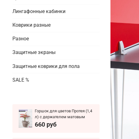
Лингафонные кабинки
Коврики разные
Разное
Защитные экраны
Защитные коврики для пола
SALE %
Горшок для цветов Протея (1,4
л) с держателем матовым
660 руб