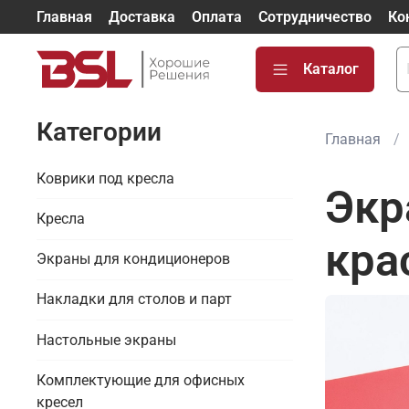
Главная
Доставка
Оплата
Сотрудничество
Ко
Каталог
Категории
Главная
Коврики под кресла
Экр
Кресла
кра
Экраны для кондиционеров
Накладки для столов и парт
Настольные экраны
Комплектующие для офисных
кресел